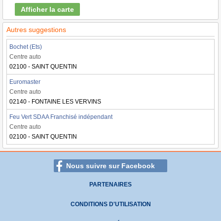
Afficher la carte
Autres suggestions
Bochet (Ets)
Centre auto
02100 - SAINT QUENTIN
Euromaster
Centre auto
02140 - FONTAINE LES VERVINS
Feu Vert SDAA Franchisé indépendant
Centre auto
02100 - SAINT QUENTIN
Nous suivre sur Facebook
PARTENAIRES
CONDITIONS D'UTILISATION