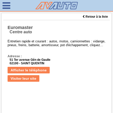
Retour à la liste
Euromaster
Centre auto
Entretien rapide et courant : autos, motos, camionnettes : vidange,
pneus, freins, batterie, amortisseur, pot d'échappement, cliquez...
Adresse :
51 Ter avenue Gén de Gaulle
02100 - SAINT QUENTIN
Afficher le téléphone
Visiter leur site