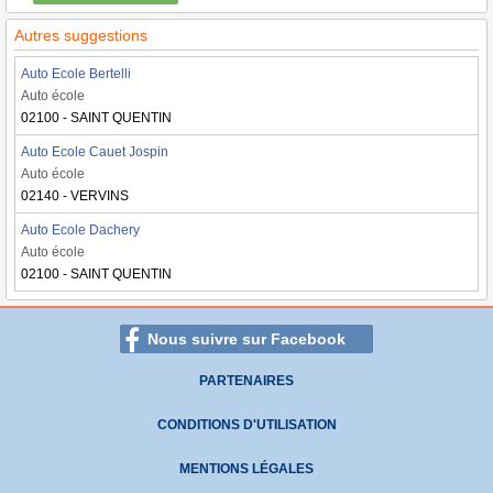
Autres suggestions
Auto Ecole Bertelli
Auto école
02100 - SAINT QUENTIN
Auto Ecole Cauet Jospin
Auto école
02140 - VERVINS
Auto Ecole Dachery
Auto école
02100 - SAINT QUENTIN
Nous suivre sur Facebook
PARTENAIRES
CONDITIONS D'UTILISATION
MENTIONS LÉGALES