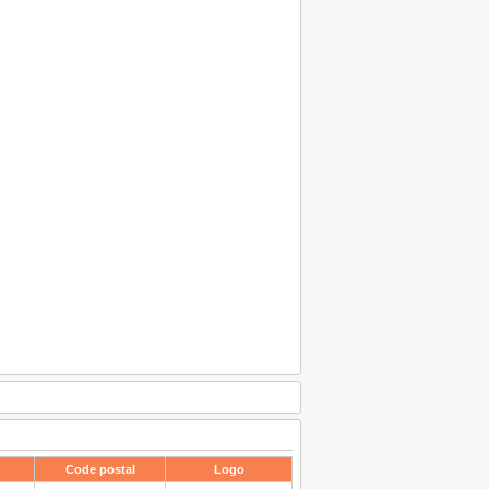
Code postal
Logo