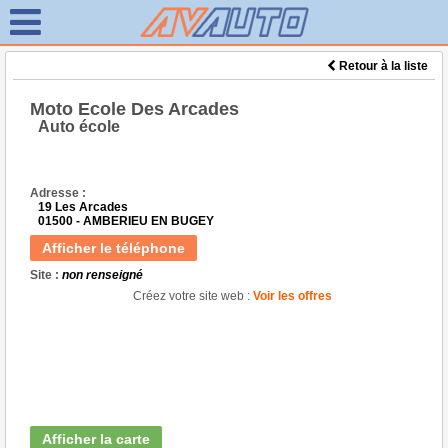
Retour à la liste
Moto Ecole Des Arcades
Auto école
Adresse :
19 Les Arcades
01500 - AMBERIEU EN BUGEY
Afficher le téléphone
Site :
non renseigné
Créez votre site web :
Voir les offres
Afficher la carte