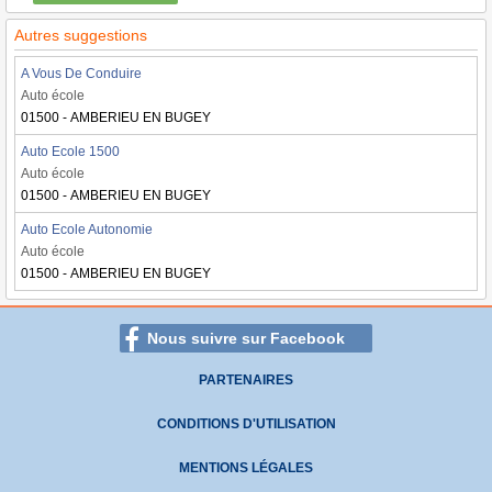
Autres suggestions
A Vous De Conduire
Auto école
01500 - AMBERIEU EN BUGEY
Auto Ecole 1500
Auto école
01500 - AMBERIEU EN BUGEY
Auto Ecole Autonomie
Auto école
01500 - AMBERIEU EN BUGEY
Nous suivre sur Facebook
PARTENAIRES
CONDITIONS D'UTILISATION
MENTIONS LÉGALES