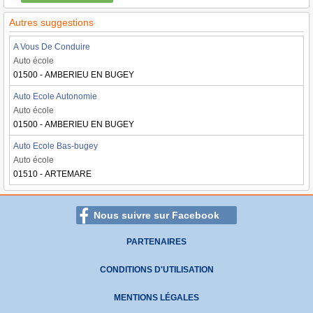
Autres suggestions
A Vous De Conduire
Auto école
01500 - AMBERIEU EN BUGEY
Auto Ecole Autonomie
Auto école
01500 - AMBERIEU EN BUGEY
Auto Ecole Bas-bugey
Auto école
01510 - ARTEMARE
Nous suivre sur Facebook
PARTENAIRES
CONDITIONS D'UTILISATION
MENTIONS LÉGALES