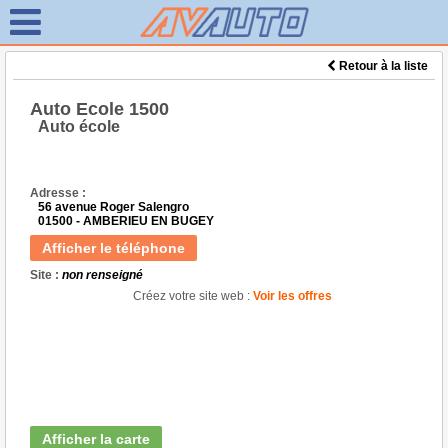
Retour à la liste
Auto Ecole 1500
Auto école
Adresse :
56 avenue Roger Salengro
01500 - AMBERIEU EN BUGEY
Afficher le téléphone
Site :
non renseigné
Créez votre site web :
Voir les offres
Afficher la carte