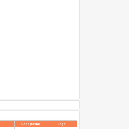
Code postal
Logo