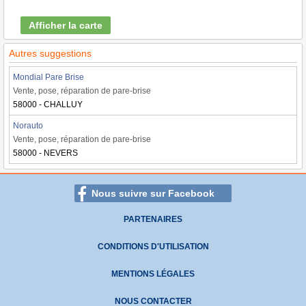
Afficher la carte
Autres suggestions
Mondial Pare Brise
Vente, pose, réparation de pare-brise
58000 - CHALLUY
Norauto
Vente, pose, réparation de pare-brise
58000 - NEVERS
Nous suivre sur Facebook
PARTENAIRES
CONDITIONS D'UTILISATION
MENTIONS LÉGALES
NOUS CONTACTER