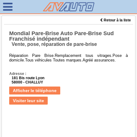
Retour à la liste
Mondial Pare-Brise Auto Pare-Brise Sud
Franchisé indépendant
Vente, pose, réparation de pare-brise
Réparation Pare Brise.Remplacement tous vitrages.Pose à
domicile.Tous véhicules Toutes marques.Agréé assurances.
Adresse :
181 Bis route Lyon
58000 - CHALLUY
Afficher le téléphone
Visiter leur site