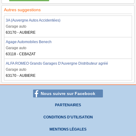
Autres suggestions
3A (Auvergne Autos Accidentées)
Garage auto
63170 - AUBIERE
Agage Automobiles Benech
Garage auto
63118 - CEBAZAT
ALFA ROMEO Grands Garages D'Auvergne Distributeur agréé
Garage auto
63170 - AUBIERE
Nous suivre sur Facebook
PARTENAIRES
CONDITIONS D'UTILISATION
MENTIONS LÉGALES