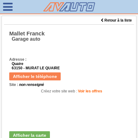
Retour à la liste
Mallet Franck
Garage auto
Adresse :
Quaire
63150 - MURAT LE QUAIRE
Afficher le téléphone
Site :
non renseigné
Créez votre site web :
Voir les offres
Afficher la carte