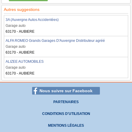
Autres suggestions
3A (Auvergne Autos Accidentées)
Garage auto
63170 - AUBIERE
ALFA ROMEO Grands Garages D'Auvergne Distributeur agréé
Garage auto
63170 - AUBIERE
ALIZEE AUTOMOBILES
Garage auto
63170 - AUBIERE
Nous suivre sur Facebook
PARTENAIRES
CONDITIONS D'UTILISATION
MENTIONS LÉGALES