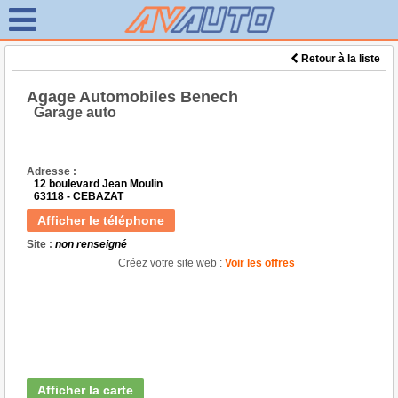
Retour à la liste
Agage Automobiles Benech
Garage auto
Adresse :
12 boulevard Jean Moulin
63118 - CEBAZAT
Afficher le téléphone
Site :
non renseigné
Créez votre site web :
Voir les offres
Afficher la carte