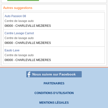
Autres suggestions
Auto Passion 08
Centre de lavage auto
08000 - CHARLEVILLE MEZIERES
Centre Lavage Carnot
Centre de lavage auto
08000 - CHARLEVILLE MEZIERES
Eauto Lave
Centre de lavage auto
08000 - CHARLEVILLE MEZIERES
Nous suivre sur Facebook
PARTENAIRES
CONDITIONS D'UTILISATION
MENTIONS LÉGALES