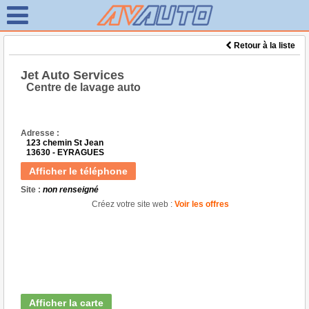
Retour à la liste
Jet Auto Services
Centre de lavage auto
Adresse :
123 chemin St Jean
13630 - EYRAGUES
Afficher le téléphone
Site :
non renseigné
Créez votre site web :
Voir les offres
Afficher la carte