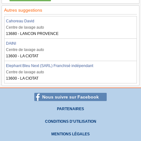
Autres suggestions
Cahoreau David
Centre de lavage auto
13680 - LANCON PROVENCE
DAINI
Centre de lavage auto
13600 - LA CIOTAT
Elephant Bleu Next (SARL) Franchisé indépendant
Centre de lavage auto
13600 - LA CIOTAT
Nous suivre sur Facebook
PARTENAIRES
CONDITIONS D'UTILISATION
MENTIONS LÉGALES