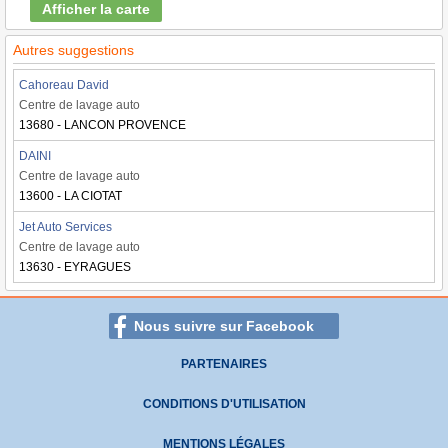
Afficher la carte
Autres suggestions
Cahoreau David
Centre de lavage auto
13680 - LANCON PROVENCE
DAINI
Centre de lavage auto
13600 - LA CIOTAT
Jet Auto Services
Centre de lavage auto
13630 - EYRAGUES
Nous suivre sur Facebook
PARTENAIRES
CONDITIONS D'UTILISATION
MENTIONS LÉGALES