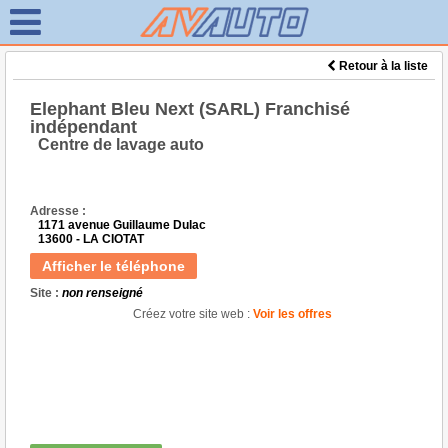
Retour à la liste
Elephant Bleu Next (SARL) Franchisé
indépendant
Centre de lavage auto
Adresse :
1171 avenue Guillaume Dulac
13600 - LA CIOTAT
Afficher le téléphone
Site :
non renseigné
Créez votre site web :
Voir les offres