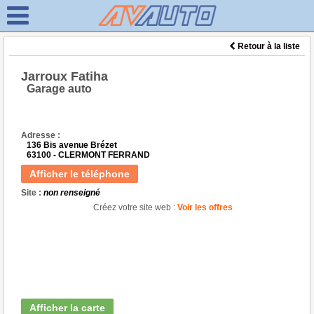
Retour à la liste
Jarroux Fatiha
Garage auto
Adresse :
136 Bis avenue Brézet
63100 - CLERMONT FERRAND
Afficher le téléphone
Site :
non renseigné
Créez votre site web :
Voir les offres
Afficher la carte