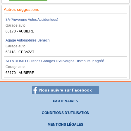
Autres suggestions
3A (Auvergne Autos Accidentées)
Garage auto
63170 - AUBIERE
Agage Automobiles Benech
Garage auto
63118 - CEBAZAT
ALFA ROMEO Grands Garages D'Auvergne Distributeur agréé
Garage auto
63170 - AUBIERE
Nous suivre sur Facebook
PARTENAIRES
CONDITIONS D'UTILISATION
MENTIONS LÉGALES