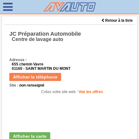
Retour à la liste
JC Préparation Automobile
Centre de lavage auto
Adresse :
655 chemin Vavre
01160 - SAINT MARTIN DU MONT
Afficher le téléphone
Site :
non renseigné
Créez votre site web :
Voir les offres
Afficher la carte