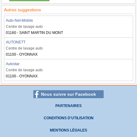
Autres suggestions
Auto-Net-Mobile
Centre de lavage auto
01160 - SAINT MARTIN DU MONT
AUTONETT
Centre de lavage auto
01100 - OYONNAX
Autostar
Centre de lavage auto
01100 - OYONNAX
Nous suivre sur Facebook
PARTENAIRES
CONDITIONS D'UTILISATION
MENTIONS LÉGALES