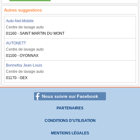
Autres suggestions
Auto-Net-Mobile
Centre de lavage auto
01160 - SAINT MARTIN DU MONT
AUTONETT
Centre de lavage auto
01100 - OYONNAX
Bonnefoy Jean-Louis
Centre de lavage auto
01170 - GEX
Nous suivre sur Facebook
PARTENAIRES
CONDITIONS D'UTILISATION
MENTIONS LÉGALES