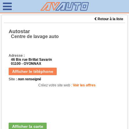
Retour à la liste
Autostar
Centre de lavage auto
Adresse :
46 Bis rue Brillat Savarin
01100 - OYONNAX
Afficher le téléphone
Site :
non renseigné
Créez votre site web :
Voir les offres
Afficher la carte