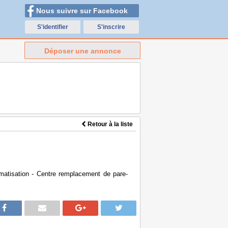
Nous suivre sur Facebook
S'identifier
S'inscrire
Déposer une annonce
Retour à la liste
matisation - Centre remplacement de pare-