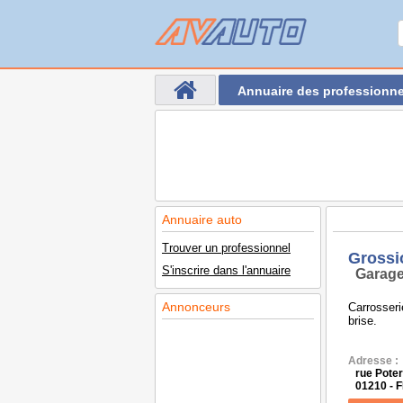
Annuaire des professionne
Annuaire auto
Trouver un professionnel
Grossi
S'inscrire dans l'annuaire
Garage
Annonceurs
Carrosser
brise.
Adresse :
rue Poter
01210 -