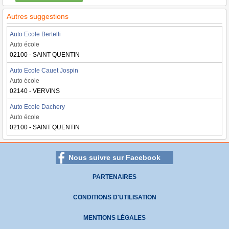
Autres suggestions
Auto Ecole Bertelli
Auto école
02100 - SAINT QUENTIN
Auto Ecole Cauet Jospin
Auto école
02140 - VERVINS
Auto Ecole Dachery
Auto école
02100 - SAINT QUENTIN
Nous suivre sur Facebook
PARTENAIRES
CONDITIONS D'UTILISATION
MENTIONS LÉGALES