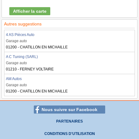
Afficher la carte
Autres suggestions
4 AS Pièces Auto
Garage auto
01200 - CHATILLON EN MICHAILLE
A C Tuning (SARL)
Garage auto
01210 - FERNEY VOLTAIRE
AM Autos
Garage auto
01200 - CHATILLON EN MICHAILLE
Nous suivre sur Facebook
PARTENAIRES
CONDITIONS D'UTILISATION