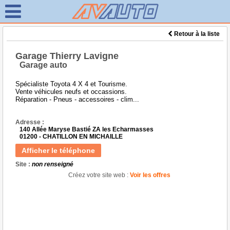
Retour à la liste
Garage Thierry Lavigne
Garage auto
Spécialiste Toyota 4 X 4 et Tourisme.
Vente véhicules neufs et occassions.
Réparation - Pneus - accessoires - clim...
Adresse :
140 Allée Maryse Bastié ZA les Echarmasses
01200 - CHATILLON EN MICHAILLE
Afficher le téléphone
Site :
non renseigné
Créez votre site web :
Voir les offres