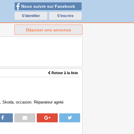
Nous suivre sur Facebook
S'identifier
S'inscrire
Déposer une annonce
Retour à la liste
n, Skoda, occasion. Réparateur agréé.