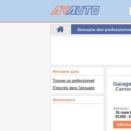
Annuaire des professionne
Annuaire auto
Trouver un professionnel
Garage
S'inscrire dans l'annuaire
Carros
Annonceurs
Adresse :
35 route
01390 -
Affiche