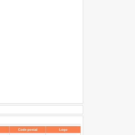
Code postal
Logo