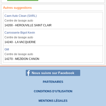
Autres suggestions
Caen Auto Clean (SARL)
Centre de lavage auto
14200 - HEROUVILLE SAINT CLAIR
Carrosserie Bigot Kevin
Centre de lavage auto
14240 - LA VACQUERIE
GM
Centre de lavage auto
14270 - MEZIDON CANON
Nous suivre sur Facebook
PARTENAIRES
CONDITIONS D'UTILISATION
MENTIONS LÉGALES