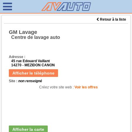
Retour à la liste
GM Lavage
Centre de lavage auto
Adresse :
45 rue Edouard Vaillant
14270 - MEZIDON CANON
Afficher le téléphone
Site :
non renseigné
Créez votre site web :
Voir les offres
Afficher la carte