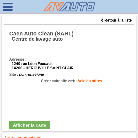
Retour à la liste
Caen Auto Clean (SARL)
Centre de lavage auto
Adresse :
1240 rue Léon Foucault
14200 - HEROUVILLE SAINT CLAIR
Site :
non renseigné
Créez votre site web :
Voir les offres
Afficher la carte
Autres suggestions