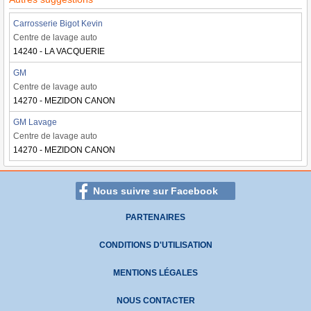
Carrosserie Bigot Kevin
Centre de lavage auto
14240 - LA VACQUERIE
GM
Centre de lavage auto
14270 - MEZIDON CANON
GM Lavage
Centre de lavage auto
14270 - MEZIDON CANON
Nous suivre sur Facebook
PARTENAIRES
CONDITIONS D'UTILISATION
MENTIONS LÉGALES
NOUS CONTACTER