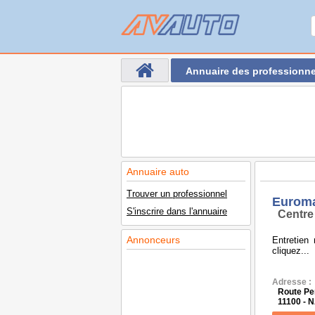
Annuaire des professionne
Annuaire auto
Trouver un professionnel
Euroma
S'inscrire dans l'annuaire
Centre
Annonceurs
Entretien
cliquez...
Adresse :
Route Pe
11100 -