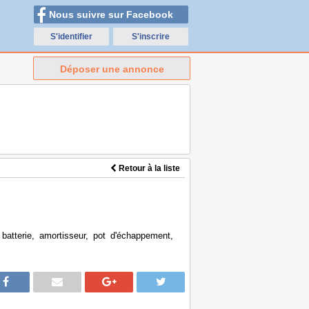
Nous suivre sur Facebook
S'identifier
S'inscrire
Déposer une annonce
Retour à la liste
batterie, amortisseur, pot d'échappement,