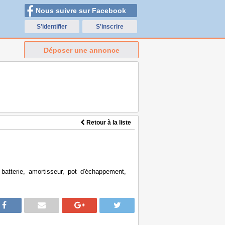
Nous suivre sur Facebook
S'identifier
S'inscrire
Déposer une annonce
Retour à la liste
batterie, amortisseur, pot d'échappement,