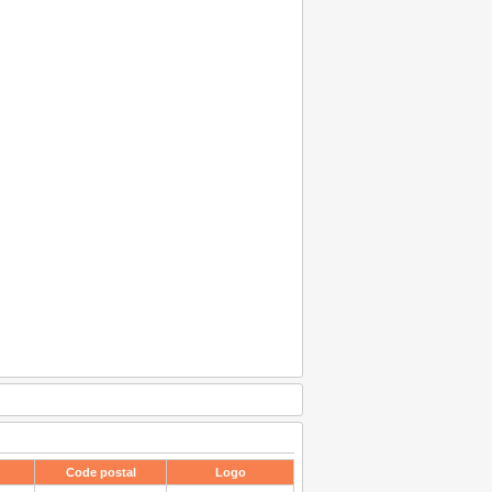
Code postal
Logo