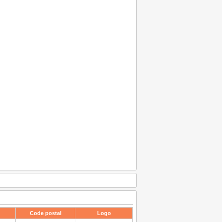
Code postal
Logo