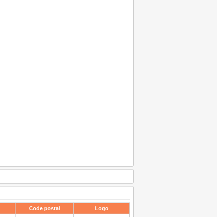
Code postal
Logo