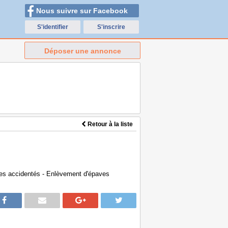
Nous suivre sur Facebook
S'identifier
S'inscrire
Déposer une annonce
Retour à la liste
les accidentés - Enlèvement d'épaves