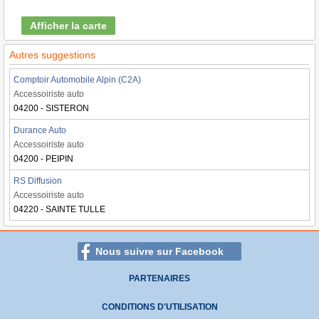
Afficher la carte
Autres suggestions
Comptoir Automobile Alpin (C2A)
Accessoiriste auto
04200 - SISTERON
Durance Auto
Accessoiriste auto
04200 - PEIPIN
RS Diffusion
Accessoiriste auto
04220 - SAINTE TULLE
Nous suivre sur Facebook
PARTENAIRES
CONDITIONS D'UTILISATION