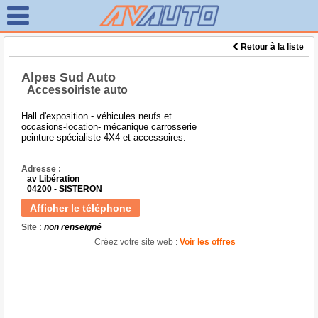
Retour à la liste
Alpes Sud Auto
Accessoiriste auto
Hall d'exposition - véhicules neufs et
occasions-location- mécanique carrosserie
peinture-spécialiste 4X4 et accessoires.
Adresse :
av Libération
04200 - SISTERON
Afficher le téléphone
Site :
non renseigné
Créez votre site web :
Voir les offres