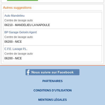
Autres suggestions
Auto Mandelieu
Centre de lavage auto
06210 - MANDELIEU LA NAPOULE
BP Garage Geloën Agent
Centre de lavage auto
06200 - NICE
C.F.E. Lavage P.L.
Centre de lavage auto
06200 - NICE
Nous suivre sur Facebook
PARTENAIRES
CONDITIONS D'UTILISATION
MENTIONS LÉGALES