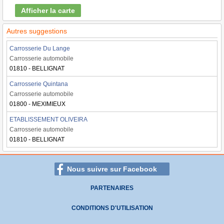
Afficher la carte
Autres suggestions
Carrosserie Du Lange
Carrosserie automobile
01810 - BELLIGNAT
Carrosserie Quintana
Carrosserie automobile
01800 - MEXIMIEUX
ETABLISSEMENT OLIVEIRA
Carrosserie automobile
01810 - BELLIGNAT
Nous suivre sur Facebook
PARTENAIRES
CONDITIONS D'UTILISATION