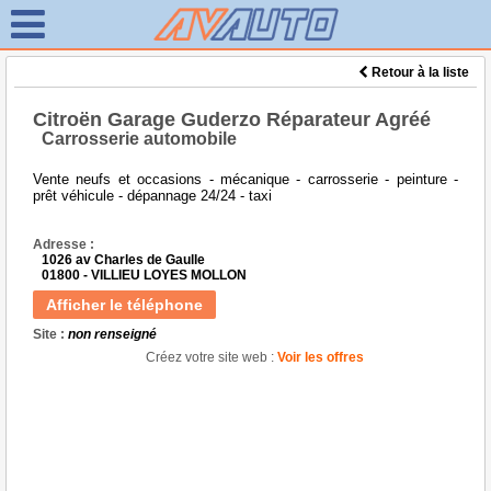
Retour à la liste
Citroën Garage Guderzo Réparateur Agréé
Carrosserie automobile
Vente neufs et occasions - mécanique - carrosserie - peinture -
prêt véhicule - dépannage 24/24 - taxi
Adresse :
1026 av Charles de Gaulle
01800 - VILLIEU LOYES MOLLON
Afficher le téléphone
Site :
non renseigné
Créez votre site web :
Voir les offres