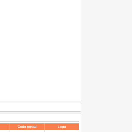
Code postal
Logo