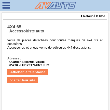
Retour à la liste
4X4 65
Accessoiriste auto
vente de pièces détachées pour toutes marques de 4x4 nfs et
occasions.
Accessoires et pneus vente de véhicules 4x4 d'occasions.
Adresse :
Quartier Esparros Village
65220 - LUBRET SAINT LUC
Afficher le téléphone
Visiter leur site