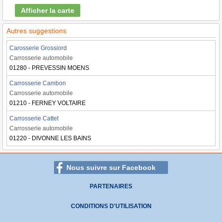
Afficher la carte
Autres suggestions
Carosserie Grossiord
Carrosserie automobile
01280 - PREVESSIN MOENS
Carrosserie Cambon
Carrosserie automobile
01210 - FERNEY VOLTAIRE
Carrosserie Cattet
Carrosserie automobile
01220 - DIVONNE LES BAINS
Nous suivre sur Facebook
PARTENAIRES
CONDITIONS D'UTILISATION