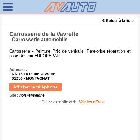
Retour à la liste
Carrosserie de la Vavrette
Carrosserie automobile
Carrosserie - Peinture Prêt de véhicule. Pare-brise réparation et
pose.Réseau EUROREPAR
Adresse :
RN 75 La Petite Vavrette
01250 - MONTAGNAT
Afficher le téléphone
Site :
non renseigné
Créez votre site web :
Voir les offres