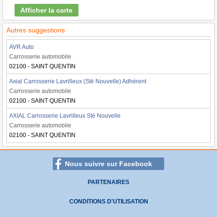
Afficher la carte
Autres suggestions
AVR Auto
Carrosserie automobile
02100 - SAINT QUENTIN
Axial Carrosserie Lavrilleux (Sté Nouvelle) Adhérent
Carrosserie automobile
02100 - SAINT QUENTIN
AXIAL Carrosserie Lavrilleux Sté Nouvelle
Carrosserie automobile
02100 - SAINT QUENTIN
Nous suivre sur Facebook
PARTENAIRES
CONDITIONS D'UTILISATION