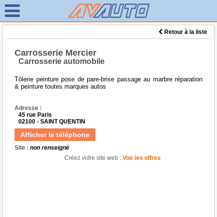
Retour à la liste
Carrosserie Mercier
Carrosserie automobile
Tôlerie peinture pose de pare-brise passage au marbre réparation
& peinture toutes marques autos
Adresse :
45 rue Paris
02100 - SAINT QUENTIN
Afficher le téléphone
Site :
non renseigné
Créez votre site web :
Voir les offres