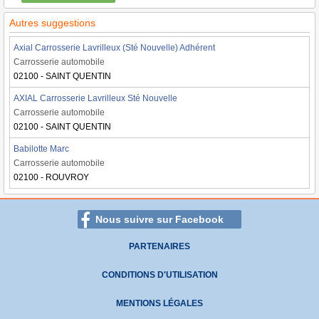
Autres suggestions
Axial Carrosserie Lavrilleux (Sté Nouvelle) Adhérent
Carrosserie automobile
02100 - SAINT QUENTIN
AXIAL Carrosserie Lavrilleux Sté Nouvelle
Carrosserie automobile
02100 - SAINT QUENTIN
Babilotte Marc
Carrosserie automobile
02100 - ROUVROY
Nous suivre sur Facebook
PARTENAIRES
CONDITIONS D'UTILISATION
MENTIONS LÉGALES