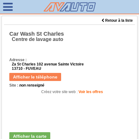
Retour à la liste
Car Wash St Charles
Centre de lavage auto
Adresse :
Za St Charles 102 avenue Sainte Victoire
13710 - FUVEAU
Afficher le téléphone
Site :
non renseigné
Créez votre site web :
Voir les offres
Afficher la carte