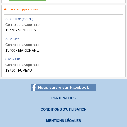
Autres suggestions
Auto Luxe (SARL)
Centre de lavage auto
13770 - VENELLES
Auto Net
Centre de lavage auto
13700 - MARIGNANE
Car wash
Centre de lavage auto
13710 - FUVEAU
Nous suivre sur Facebook
PARTENAIRES
CONDITIONS D'UTILISATION
MENTIONS LÉGALES