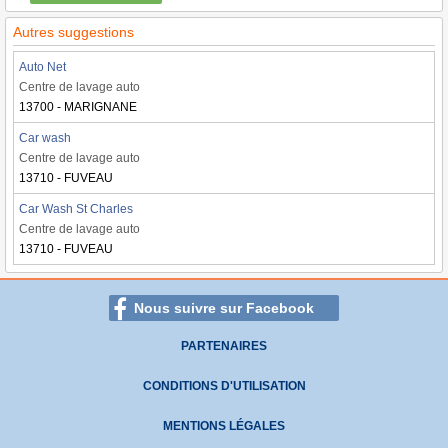
Autres suggestions
Auto Net
Centre de lavage auto
13700 - MARIGNANE
Car wash
Centre de lavage auto
13710 - FUVEAU
Car Wash St Charles
Centre de lavage auto
13710 - FUVEAU
Nous suivre sur Facebook
PARTENAIRES
CONDITIONS D'UTILISATION
MENTIONS LÉGALES