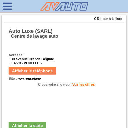
Retour à la liste
Auto Luxe (SARL)
Centre de lavage auto
Adresse :
30 avenue Grande Bégude
13770 - VENELLES
Afficher le téléphone
Site :
non renseigné
Créez votre site web :
Voir les offres
Afficher la carte