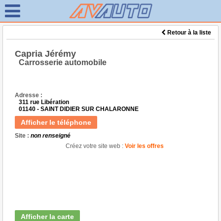
Retour à la liste
Capria Jérémy
Carrosserie automobile
Adresse :
311 rue Libération
01140 - SAINT DIDIER SUR CHALARONNE
Afficher le téléphone
Site :
non renseigné
Créez votre site web :
Voir les offres
Afficher la carte