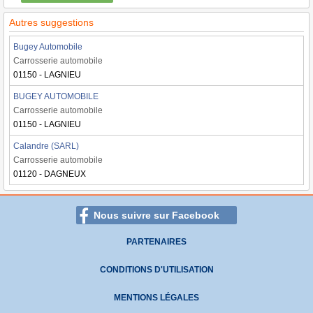
Autres suggestions
Bugey Automobile
Carrosserie automobile
01150 - LAGNIEU
BUGEY AUTOMOBILE
Carrosserie automobile
01150 - LAGNIEU
Calandre (SARL)
Carrosserie automobile
01120 - DAGNEUX
Nous suivre sur Facebook
PARTENAIRES
CONDITIONS D'UTILISATION
MENTIONS LÉGALES