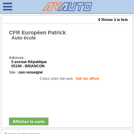
Retour à la liste
CFR Européen Patrick
Auto école
Adresse :
5 avenue République
05100 - BRIANCON
Site :
non renseigné
Créez votre site web :
Voir les offres
Afficher la carte
Autres suggestions