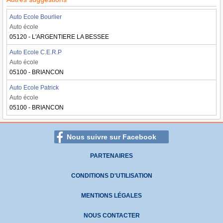
Auto Ecole Bourlier
Auto école
05120 - L'ARGENTIERE LA BESSEE
Auto Ecole C.E.R.P
Auto école
05100 - BRIANCON
Auto Ecole Patrick
Auto école
05100 - BRIANCON
Nous suivre sur Facebook
PARTENAIRES
CONDITIONS D'UTILISATION
MENTIONS LÉGALES
NOUS CONTACTER