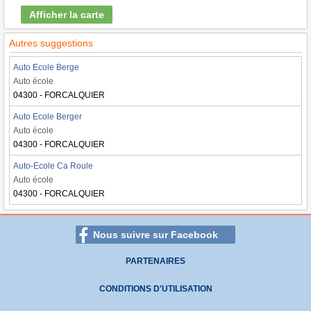
Afficher la carte
Autres suggestions
Auto Ecole Berge
Auto école
04300 - FORCALQUIER
Auto Ecole Berger
Auto école
04300 - FORCALQUIER
Auto-Ecole Ca Roule
Auto école
04300 - FORCALQUIER
Nous suivre sur Facebook
PARTENAIRES
CONDITIONS D'UTILISATION