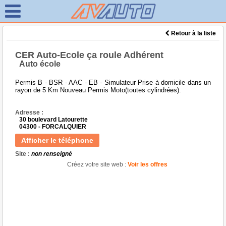
Retour à la liste
CER Auto-Ecole ça roule Adhérent
Auto école
Permis B - BSR - AAC - EB - Simulateur Prise à domicile dans un
rayon de 5 Km Nouveau Permis Moto(toutes cylindrées).
Adresse :
30 boulevard Latourette
04300 - FORCALQUIER
Afficher le téléphone
Site :
non renseigné
Créez votre site web :
Voir les offres