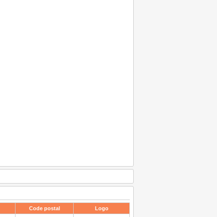
Code postal
Logo