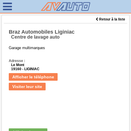
Retour à la liste
Braz Automobiles Liginiac
Centre de lavage auto
Garage multimarques
Adresse :
Le Mont
19160 - LIGINIAC
Afficher le téléphone
Visiter leur site