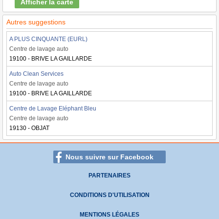
Afficher la carte
Autres suggestions
A PLUS CINQUANTE (EURL)
Centre de lavage auto
19100 - BRIVE LA GAILLARDE
Auto Clean Services
Centre de lavage auto
19100 - BRIVE LA GAILLARDE
Centre de Lavage Eléphant Bleu
Centre de lavage auto
19130 - OBJAT
Nous suivre sur Facebook
PARTENAIRES
CONDITIONS D'UTILISATION
MENTIONS LÉGALES