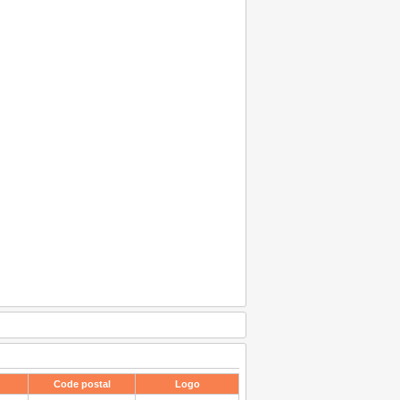
Code postal
Logo