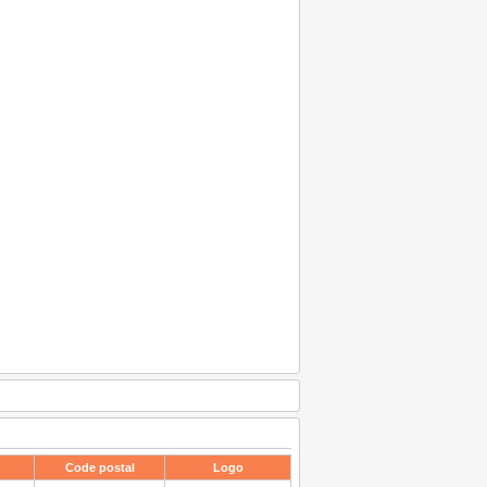
Code postal
Logo