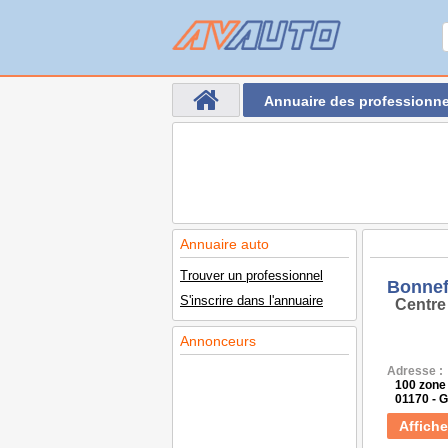
Annuaire des professionne
Annuaire auto
Trouver un professionnel
Bonnef
S'inscrire dans l'annuaire
Centre
Annonceurs
Adresse :
100 zone 
01170 - 
Affiche