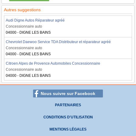
Autres suggestions
Audi Digne Autos Réparateur agréé
Concessionnaire auto
04000 - DIGNE LES BAINS
Chevrolet Daewoo Service TDA Distributeur et réparateur agréé
Concessionnaire auto
04000 - DIGNE LES BAINS
Citroen Alpes de Provence Automobiles Concessionnaire
Concessionnaire auto
04000 - DIGNE LES BAINS
Nous suivre sur Facebook
PARTENAIRES
CONDITIONS D'UTILISATION
MENTIONS LÉGALES