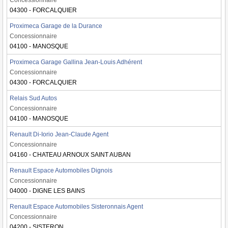
Concessionnaire
04300 - FORCALQUIER
Proximeca Garage de la Durance
Concessionnaire
04100 - MANOSQUE
Proximeca Garage Gallina Jean-Louis Adhérent
Concessionnaire
04300 - FORCALQUIER
Relais Sud Autos
Concessionnaire
04100 - MANOSQUE
Renault Di-Iorio Jean-Claude Agent
Concessionnaire
04160 - CHATEAU ARNOUX SAINT AUBAN
Renault Espace Automobiles Dignois
Concessionnaire
04000 - DIGNE LES BAINS
Renault Espace Automobiles Sisteronnais Agent
Concessionnaire
04200 - SISTERON