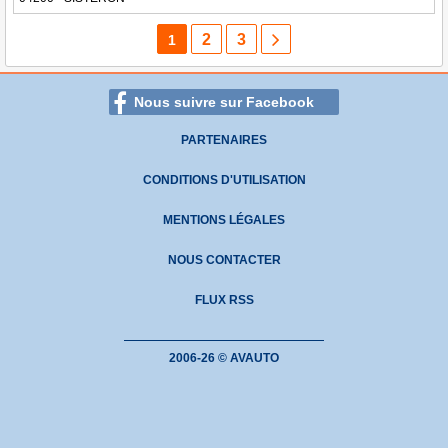
2
3
1
Nous suivre sur Facebook
PARTENAIRES
CONDITIONS D'UTILISATION
MENTIONS LÉGALES
NOUS CONTACTER
FLUX RSS
2006-26 © AVAUTO