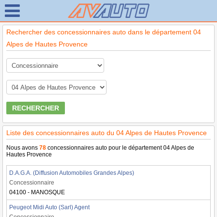
Rechercher des concessionnaires auto dans le département 04
Alpes de Hautes Provence
RECHERCHER
Liste des concessionnaires auto du 04 Alpes de Hautes Provence
Nous avons
78
concessionnaires auto pour le département 04 Alpes de
Hautes Provence
D.A.G.A. (Diffusion Automobiles Grandes Alpes)
Concessionnaire
04100 - MANOSQUE
Peugeot Midi Auto (Sarl) Agent