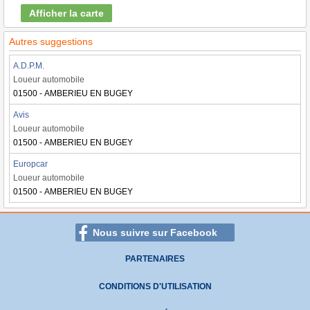
Afficher la carte
Autres suggestions
A.D.P.M.
Loueur automobile
01500 - AMBERIEU EN BUGEY
Avis
Loueur automobile
01500 - AMBERIEU EN BUGEY
Europcar
Loueur automobile
01500 - AMBERIEU EN BUGEY
Nous suivre sur Facebook
PARTENAIRES
CONDITIONS D'UTILISATION