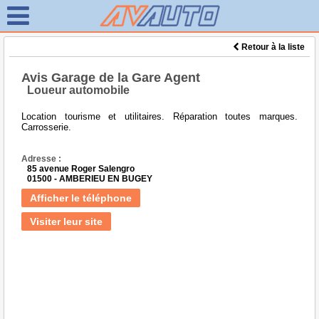
Retour à la liste
Avis Garage de la Gare Agent
Loueur automobile
Location tourisme et utilitaires. Réparation toutes marques.
Carrosserie.
Adresse :
85 avenue Roger Salengro
01500 - AMBERIEU EN BUGEY
Afficher le téléphone
Visiter leur site