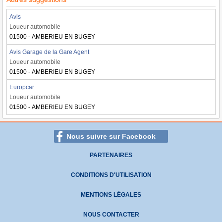
Avis
Loueur automobile
01500 - AMBERIEU EN BUGEY
Avis Garage de la Gare Agent
Loueur automobile
01500 - AMBERIEU EN BUGEY
Europcar
Loueur automobile
01500 - AMBERIEU EN BUGEY
Nous suivre sur Facebook
PARTENAIRES
CONDITIONS D'UTILISATION
MENTIONS LÉGALES
NOUS CONTACTER