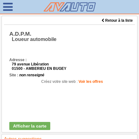
Retour à la liste
A.D.P.M.
Loueur automobile
Adresse :
79 avenue Libération
01500 - AMBERIEU EN BUGEY
Site :
non renseigné
Créez votre site web :
Voir les offres
Afficher la carte
Autres suggestions