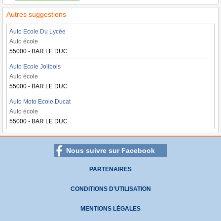
Autres suggestions
Auto Ecole Du Lycée
Auto école
55000 - BAR LE DUC
Auto Ecole Jolibois
Auto école
55000 - BAR LE DUC
Auto Moto Ecole Ducat
Auto école
55000 - BAR LE DUC
Nous suivre sur Facebook
PARTENAIRES
CONDITIONS D'UTILISATION
MENTIONS LÉGALES